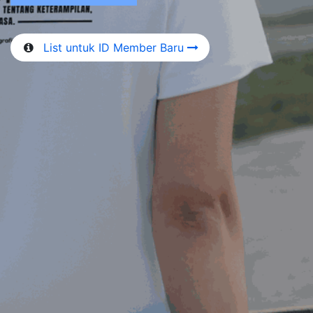
List untuk ID Member Baru