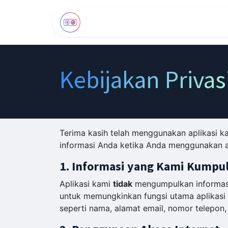
Skip to Content
Home
Journal
Even
Kebijakan Privas
Terima kasih telah menggunakan aplikasi k
informasi Anda ketika Anda menggunakan ap
1. Informasi yang Kami Kumpu
Aplikasi kami
tidak
mengumpulkan informasi 
untuk memungkinkan fungsi utama aplikasi
seperti nama, alamat email, nomor telepon, 