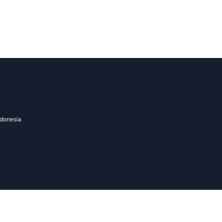
ndonesia