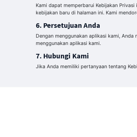
Kami dapat memperbarui Kebijakan Privasi
kebijakan baru di halaman ini. Kami mendor
6. Persetujuan Anda
Dengan menggunakan aplikasi kami, Anda men
menggunakan aplikasi kami.
7. Hubungi Kami
Jika Anda memiliki pertanyaan tentang Kebi