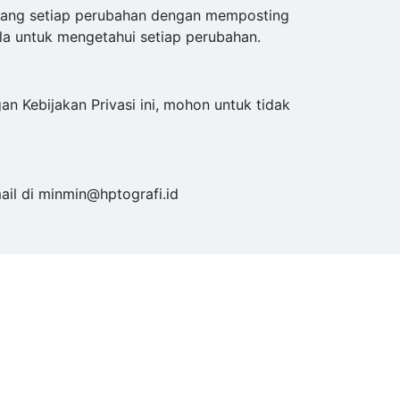
ntang setiap perubahan dengan memposting
ala untuk mengetahui setiap perubahan.
an Kebijakan Privasi ini, mohon untuk tidak
ail di minmin@hptografi.id