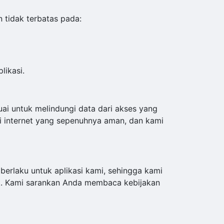
 tidak terbatas pada:
likasi.
i untuk melindungi data dari akses yang
ui internet yang sepenuhnya aman, dan kami
 berlaku untuk aplikasi kami, sehingga kami
but. Kami sarankan Anda membaca kebijakan