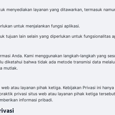
ntuk menyediakan layanan yang ditawarkan, termasuk namun
lukan untuk menjalankan fungsi aplikasi.
 tujuan lain selain yang diperlukan untuk fungsionalitas ap
masi Anda. Kami menggunakan langkah-langkah yang sesua
lu diketahui bahwa tidak ada metode transmisi data melal
a mutlak.
s web atau layanan pihak ketiga. Kebijakan Privasi ini hanya
praktik privasi situs web atau layanan pihak ketiga terse
emberikan informasi pribadi.
ivasi