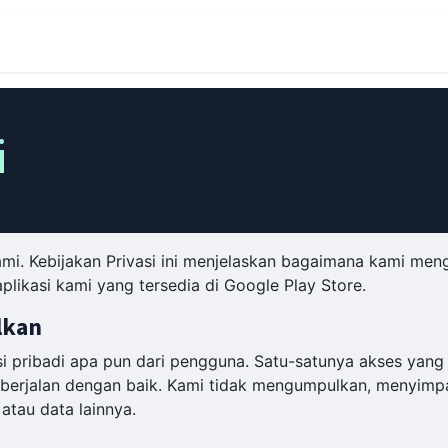
t
Community
Perkenalan
Discla
i
ami. Kebijakan Privasi ini menjelaskan bagaimana kami m
likasi kami yang tersedia di Google Play Store.
lkan
pribadi apa pun dari pengguna. Satu-satunya akses yang di
 berjalan dengan baik. Kami tidak mengumpulkan, menyimpa
atau data lainnya.