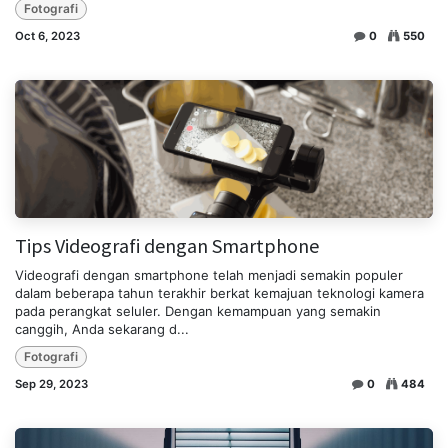
Fotografi
Oct 6, 2023
0
550
Tips Videografi dengan Smartphone
Videografi dengan smartphone telah menjadi semakin populer
dalam beberapa tahun terakhir berkat kemajuan teknologi kamera
pada perangkat seluler. Dengan kemampuan yang semakin
canggih, Anda sekarang d...
Fotografi
Sep 29, 2023
0
484