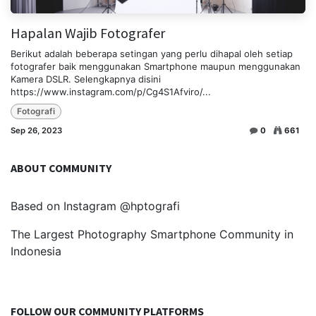
Hapalan Wajib Fotografer
Berikut adalah beberapa setingan yang perlu dihapal oleh setiap
fotografer baik menggunakan Smartphone maupun menggunakan
Kamera DSLR. Selengkapnya disini
https://www.instagram.com/p/Cg4S1Afviro/...
Fotografi
Sep 26, 2023
0
661
ABOUT COMMUNITY
Based on Instagram @hptografi
The Largest Photography Smartphone Community in
Indonesia
FOLLOW OUR COMMUNITY PLATFORMS