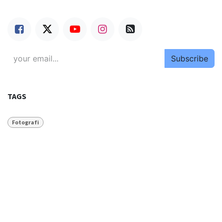
Subscribe
TAGS
Fotografi