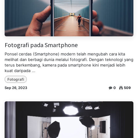
Fotografi pada Smartphone
Ponsel cerdas (Smartphone) modern telah mengubah cara kita
melihat dan berbagi dunia melalui fotografi. Dengan teknologi yang
terus berkembang, kamera pada smartphone kini menjadi lebih
kuat daripada ...
Fotografi
Sep 26, 2023
0
509